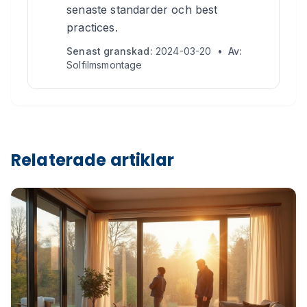
senaste standarder och best
practices.
Senast granskad:
2024-03-20
•
Av:
Solfilmsmontage
Relaterade artiklar