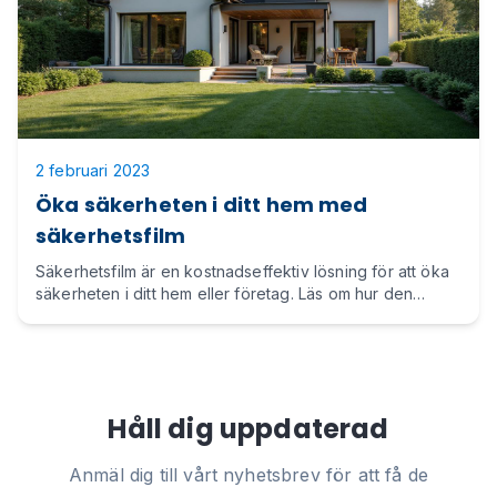
2 februari 2023
Öka säkerheten i ditt hem med
säkerhetsfilm
Säkerhetsfilm är en kostnadseffektiv lösning för att öka
säkerheten i ditt hem eller företag. Läs om hur den
fungerar och vilka fördelar den ger.
Håll dig uppdaterad
Anmäl dig till vårt nyhetsbrev för att få de