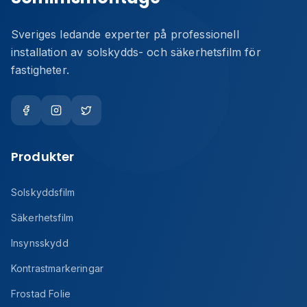
Sveriges ledande experter på professionell
installation av solskydds- och säkerhetsfilm för
fastigheter.
Produkter
Solskyddsfilm
Säkerhetsfilm
Insynsskydd
Kontrastmarkeringar
Frostad Folie