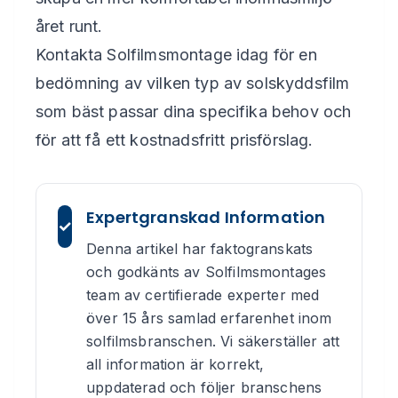
året runt.
Kontakta Solfilmsmontage idag för en
bedömning av vilken typ av solskyddsfilm
som bäst passar dina specifika behov och
för att få ett kostnadsfritt prisförslag.
Expertgranskad Information
✓
Denna artikel har faktogranskats
och godkänts av Solfilmsmontages
team av certifierade experter med
över 15 års samlad erfarenhet inom
solfilmsbranschen. Vi säkerställer att
all information är korrekt,
uppdaterad och följer branschens