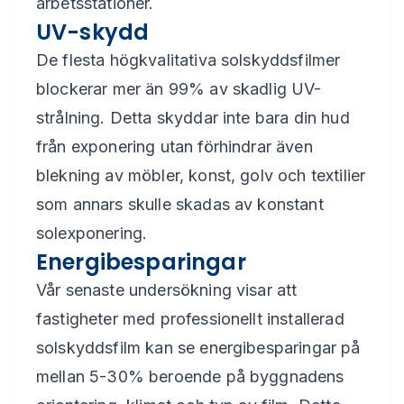
arbetsstationer.
UV-skydd
De flesta högkvalitativa solskyddsfilmer
blockerar mer än 99% av skadlig UV-
strålning. Detta skyddar inte bara din hud
från exponering utan förhindrar även
blekning av möbler, konst, golv och textilier
som annars skulle skadas av konstant
solexponering.
Energibesparingar
Vår senaste undersökning visar att
fastigheter med professionellt installerad
solskyddsfilm kan se energibesparingar på
mellan 5-30% beroende på byggnadens