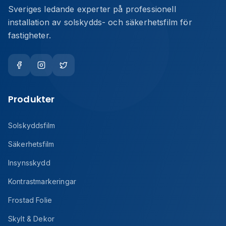
Sveriges ledande experter på professionell
installation av solskydds- och säkerhetsfilm för
fastigheter.
Produkter
Solskyddsfilm
Säkerhetsfilm
Insynsskydd
Kontrastmarkeringar
Frostad Folie
Skylt & Dekor