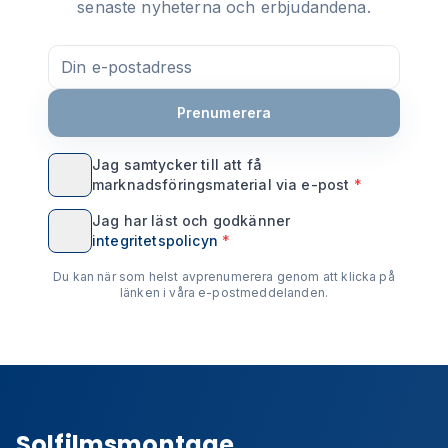
senaste nyheterna och erbjudandena.
Prenumerera
Jag samtycker till att få
marknadsföringsmaterial via e-post
*
Jag har läst och godkänner
integritetspolicyn
*
Du kan när som helst avprenumerera genom att klicka på
länken i våra e-postmeddelanden.
Solfilmsmontage