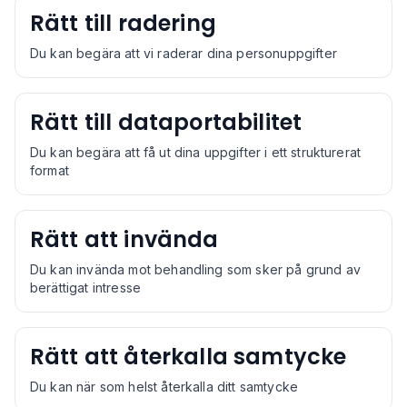
Rätt till radering
Du kan begära att vi raderar dina personuppgifter
Rätt till dataportabilitet
Du kan begära att få ut dina uppgifter i ett strukturerat
format
Rätt att invända
Du kan invända mot behandling som sker på grund av
berättigat intresse
Rätt att återkalla samtycke
Du kan när som helst återkalla ditt samtycke