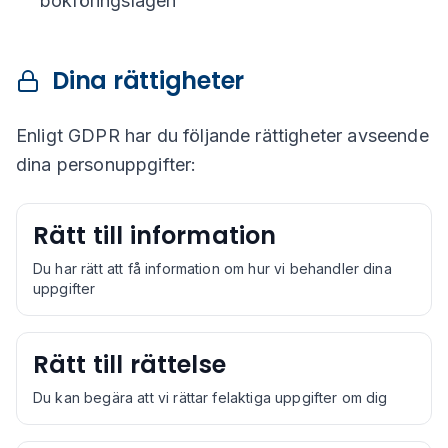
bokföringslagen
Dina rättigheter
Enligt GDPR har du följande rättigheter avseende
dina personuppgifter:
Rätt till information
Du har rätt att få information om hur vi behandler dina
uppgifter
Rätt till rättelse
Du kan begära att vi rättar felaktiga uppgifter om dig