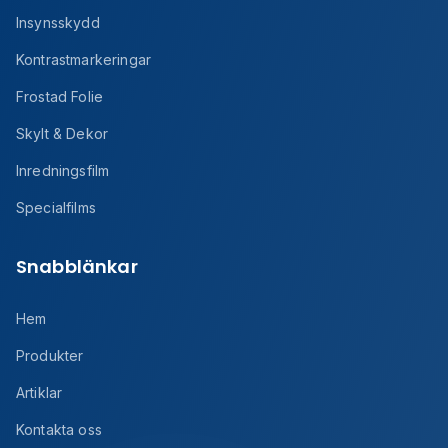
Insynsskydd
Kontrastmarkeringar
Frostad Folie
Skylt & Dekor
Inredningsfilm
Specialfilms
Snabblänkar
Hem
Produkter
Artiklar
Kontakta oss