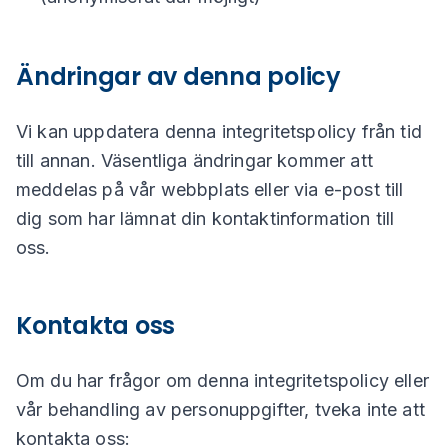
Ändringar av denna policy
Vi kan uppdatera denna integritetspolicy från tid
till annan. Väsentliga ändringar kommer att
meddelas på vår webbplats eller via e-post till
dig som har lämnat din kontaktinformation till
oss.
Kontakta oss
Om du har frågor om denna integritetspolicy eller
vår behandling av personuppgifter, tveka inte att
kontakta oss: