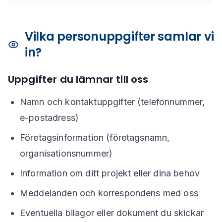
Vilka personuppgifter samlar vi
in?
Uppgifter du lämnar till oss
Namn och kontaktuppgifter (telefonnummer,
e-postadress)
Företagsinformation (företagsnamn,
organisationsnummer)
Information om ditt projekt eller dina behov
Meddelanden och korrespondens med oss
Eventuella bilagor eller dokument du skickar