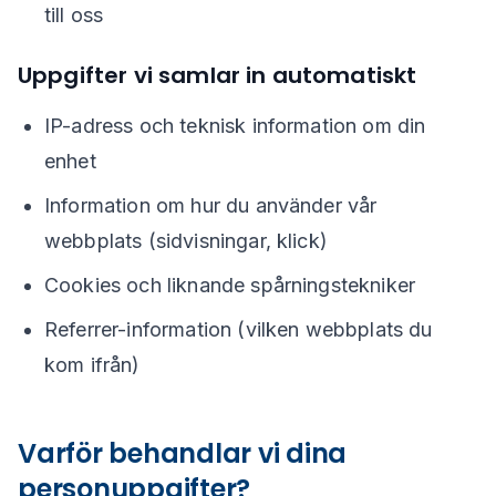
till oss
Uppgifter vi samlar in automatiskt
IP-adress och teknisk information om din
enhet
Information om hur du använder vår
webbplats (sidvisningar, klick)
Cookies och liknande spårningstekniker
Referrer-information (vilken webbplats du
kom ifrån)
Varför behandlar vi dina
personuppgifter?