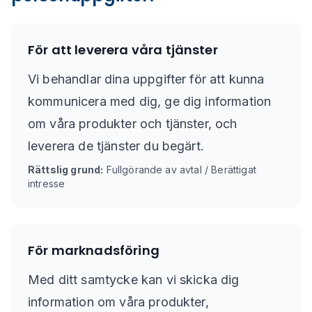
För att leverera våra tjänster
Vi behandlar dina uppgifter för att kunna
kommunicera med dig, ge dig information
om våra produkter och tjänster, och
leverera de tjänster du begärt.
Rättslig grund:
Fullgörande av avtal / Berättigat
intresse
För marknadsföring
Med ditt samtycke kan vi skicka dig
information om våra produkter,