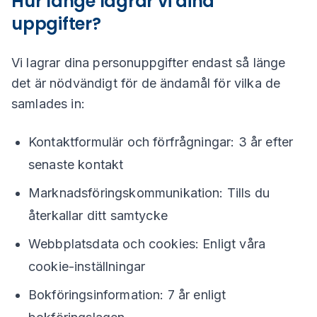
Hur länge lagrar vi dina
uppgifter?
Vi lagrar dina personuppgifter endast så länge
det är nödvändigt för de ändamål för vilka de
samlades in:
Kontaktformulär och förfrågningar: 3 år efter
senaste kontakt
Marknadsföringskommunikation: Tills du
återkallar ditt samtycke
Webbplatsdata och cookies: Enligt våra
cookie-inställningar
Bokföringsinformation: 7 år enligt