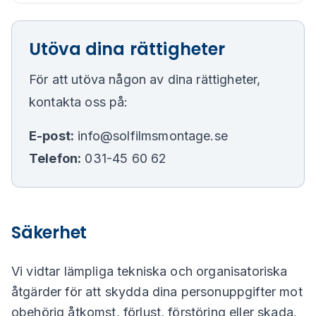
Utöva dina rättigheter
För att utöva någon av dina rättigheter,
kontakta oss på:
E-post:
info@solfilmsmontage.se
Telefon:
031-45 60 62
Säkerhet
Vi vidtar lämpliga tekniska och organisatoriska
åtgärder för att skydda dina personuppgifter mot
obehörig åtkomst, förlust, förstöring eller skada.