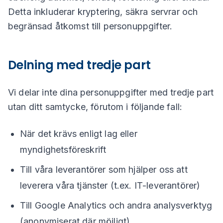
Detta inkluderar kryptering, säkra servrar och
begränsad åtkomst till personuppgifter.
Delning med tredje part
Vi delar inte dina personuppgifter med tredje part
utan ditt samtycke, förutom i följande fall:
När det krävs enligt lag eller
myndighetsföreskrift
Till våra leverantörer som hjälper oss att
leverera våra tjänster (t.ex. IT-leverantörer)
Till Google Analytics och andra analysverktyg
(anonymiserat där möjligt)