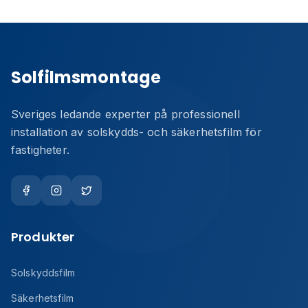
Solfilmsmontage
Sveriges ledande experter på professionell
installation av solskydds- och säkerhetsfilm för
fastigheter.
Produkter
Solskyddsfilm
Säkerhetsfilm