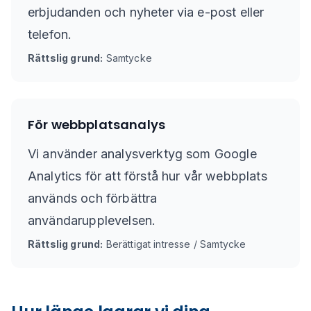
erbjudanden och nyheter via e-post eller
telefon.
Rättslig grund:
Samtycke
För webbplatsanalys
Vi använder analysverktyg som Google
Analytics för att förstå hur vår webbplats
används och förbättra
användarupplevelsen.
Rättslig grund:
Berättigat intresse / Samtycke